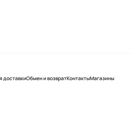
я доставки
Обмен и возврат
Контакты
Магазины