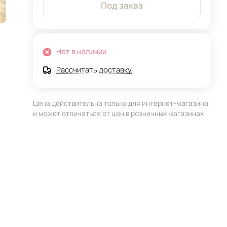
Под заказ
Нет в наличии
Рассчитать доставку
Цена действительна только для интернет-магазина
и может отличаться от цен в розничных магазинах