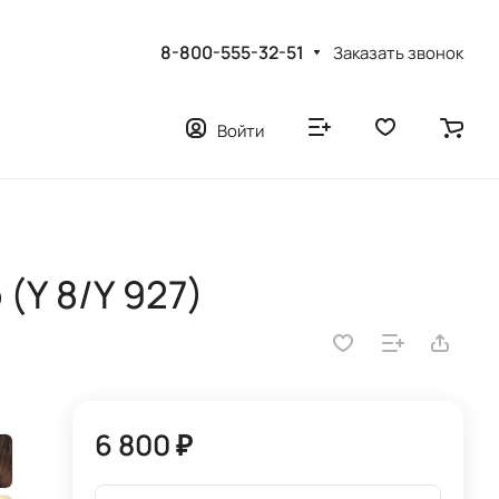
8-800-555-32-51
Заказать звонок
Войти
(Y 8/Y 927)
6 800 ₽