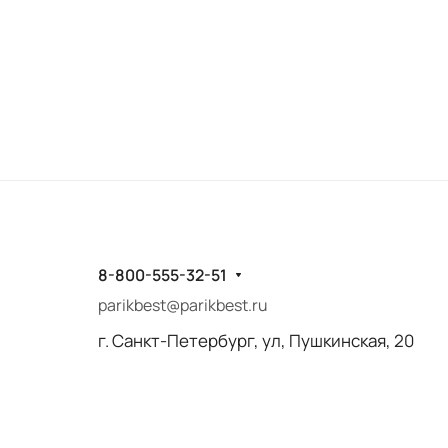
8-800-555-32-51
parikbest@parikbest.ru
г. Санкт-Петербург, ул, Пушкинская, 20