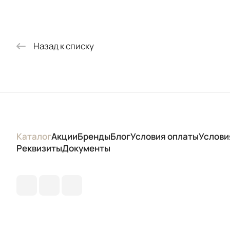
Назад к списку
Каталог
Акции
Бренды
Блог
Условия оплаты
Услови
Реквизиты
Документы