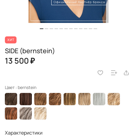
ХИТ
SIDE (bernstein)
13 500 ₽
Цвет :
bernstein
Характеристики