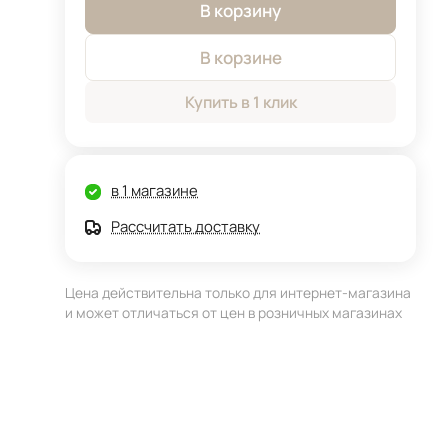
В корзину
В корзине
Купить в 1 клик
в 1 магазине
Рассчитать доставку
Цена действительна только для интернет-магазина
и может отличаться от цен в розничных магазинах