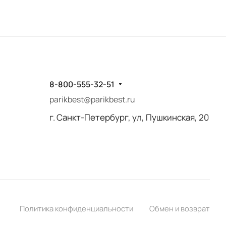
8-800-555-32-51
parikbest@parikbest.ru
г. Санкт-Петербург, ул, Пушкинская, 20
Политика конфиденциальности
Обмен и возврат