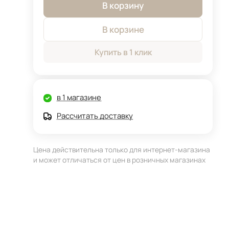
В корзину
В корзине
Купить в 1 клик
в 1 магазине
Рассчитать доставку
Цена действительна только для интернет-магазина
и может отличаться от цен в розничных магазинах