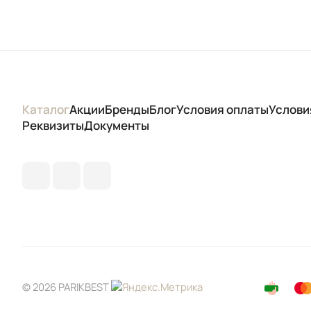
Каталог
Акции
Бренды
Блог
Условия оплаты
Услови
Реквизиты
Документы
© 2026 PARIKBEST