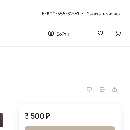
8-800-555-32-51
Заказать звонок
Войти
3 500 ₽