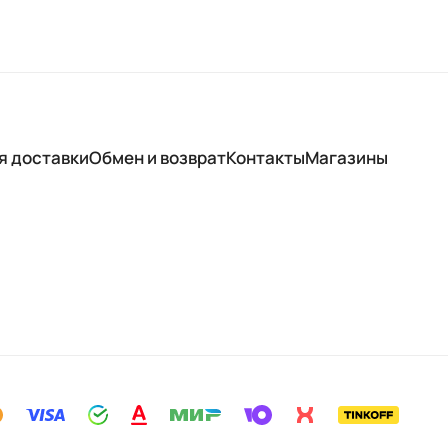
я доставки
Обмен и возврат
Контакты
Магазины