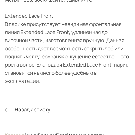
Extended Lace Front
В парике присутствует невидимая фронтальная
линия Extended Lace Front, удлиненная до
височной части, изготовленная вручную. Данная
особенность дает возможность открыть лоб или
поднять челку, сохраняя ощущение естественного
роста волос. Благодаря Extended Lace Front, парик
становится намного более удобным в
эксплуатации.
Назад к списку