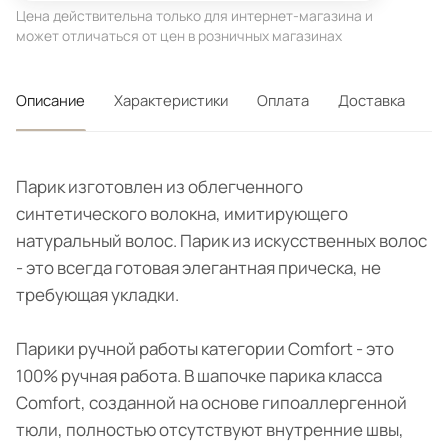
Цена действительна только для интернет-магазина и
может отличаться от цен в розничных магазинах
Описание
Характеристики
Оплата
Доставка
Парик изготовлен из облегченного
синтетического волокна, имитирующего
натуральный волос. Парик из искусственных волос
- это всегда готовая элегантная прическа, не
требующая укладки.
Парики ручной работы категории Comfort - это
100% ручная работа. В шапочке парика класса
Comfort, созданной на основе гипоаллергенной
тюли, полностью отсутствуют внутренние швы,