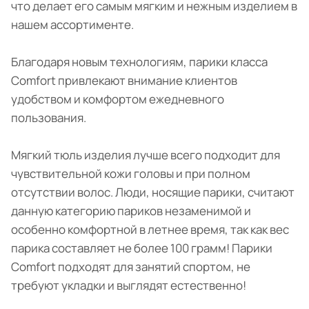
что делает его самым мягким и нежным изделием в
нашем ассортименте.
Благодаря новым технологиям, парики класса
Comfort привлекают внимание клиентов
удобством и комфортом ежедневного
пользования.
Мягкий тюль изделия лучше всего подходит для
чувствительной кожи головы и при полном
отсутствии волос. Люди, носящие парики, считают
данную категорию париков незаменимой и
особенно комфортной в летнее время, так как вес
парика составляет не более 100 грамм! Парики
Comfort подходят для занятий спортом, не
требуют укладки и выглядят естественно!