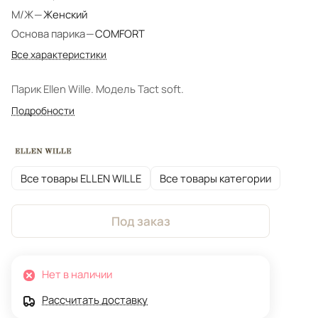
М/Ж
—
Женский
Основа парика
—
COMFORT
Все характеристики
Парик Ellen Wille. Модель Tact soft.
Подробности
Все товары ELLEN WILLE
Все товары категории
Под заказ
Нет в наличии
Рассчитать доставку