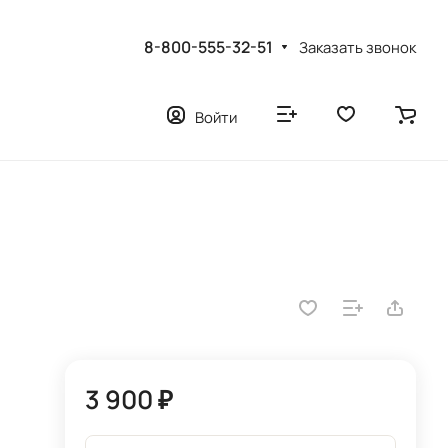
8-800-555-32-51
Заказать звонок
Войти
3 900 ₽