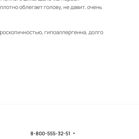
плотно облегает голову, не давит, очень
игроскопичностью, гипоаллергенна, долго
8-800-555-32-51