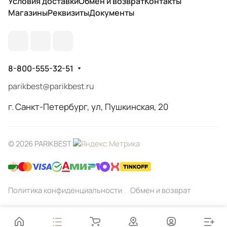
Условия доставки
Обмен и возврат
Контакты
Магазины
Реквизиты
Документы
8-800-555-32-51
parikbest@parikbest.ru
г. Санкт-Петербург, ул, Пушкинская, 20
© 2026 PARIKBEST
Политика конфиденциальности
Обмен и возврат