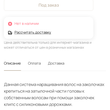
Под заказ
Нет в наличии
Рассчитать доставку
Цена действительна только для интернет-магазина и
может отличаться от цен в розничных магазинах
Описание
Оплата
Доставка
Данная система наращивания волос на заколочках
крепиться на затылочной части головы к
собственным волосам при помощи заколочек
клипс с силиконовыми дорожками.