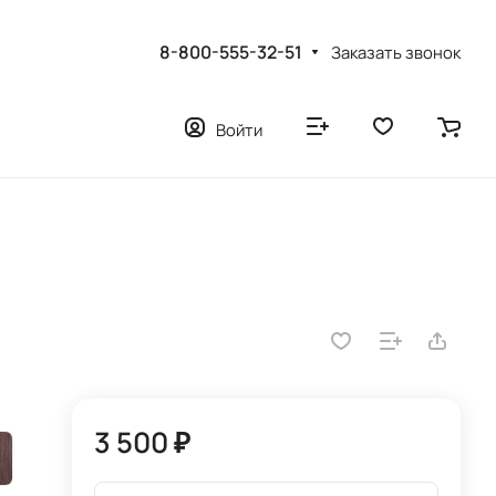
8-800-555-32-51
Заказать звонок
Войти
3 500 ₽