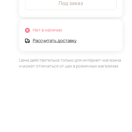
Под заказ
Нет в наличии
Рассчитать доставку
Цена действительна только для интернет-магазина
и может отличаться от цен в розничных магазинах