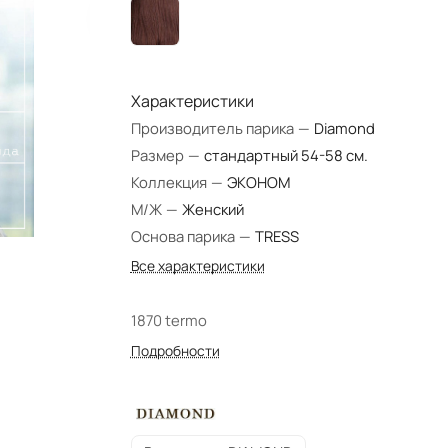
Характеристики
Производитель парика
—
Diamond
Размер
—
стандартный 54-58 см.
Коллекция
—
ЭКОНОМ
М/Ж
—
Женский
Основа парика
—
TRESS
Все характеристики
1870 termo
Подробности