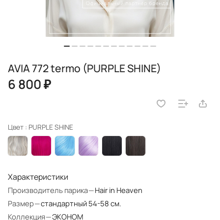
AVIA 772 termo (PURPLE SHINE)
6 800 ₽
Цвет :
PURPLE SHINE
Характеристики
Производитель парика
—
Hair in Heaven
Размер
—
стандартный 54-58 см.
Коллекция
—
ЭКОНОМ