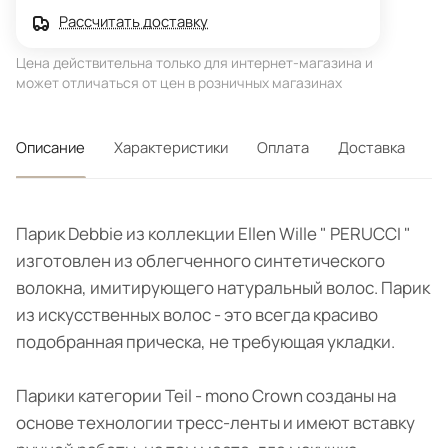
Рассчитать доставку
Цена действительна только для интернет-магазина и
может отличаться от цен в розничных магазинах
Описание
Характеристики
Оплата
Доставка
Парик Debbie из коллекции Ellen Wille " PERUCCI "
изготовлен из облегченного синтетического
волокна, имитирующего натуральный волос. Парик
из искусственных волос - это всегда красиво
подобранная прическа, не требующая укладки.
Парики категории Teil - mono Crown созданы на
основе технологии тресс-ленты и имеют вставку