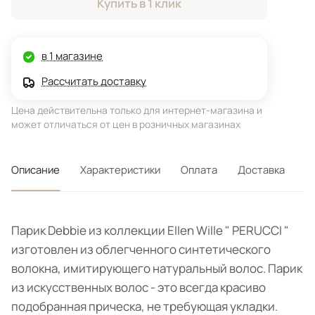
Купить в 1 клик
в 1 магазине
Рассчитать доставку
Цена действительна только для интернет-магазина и
может отличаться от цен в розничных магазинах
Описание
Характеристики
Оплата
Доставка
Парик Debbie из коллекции Ellen Wille " PERUCCI "
изготовлен из облегченного синтетического
волокна, имитирующего натуральный волос. Парик
из искусственных волос - это всегда красиво
подобранная прическа, не требующая укладки.