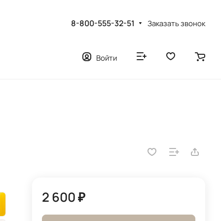
8-800-555-32-51
Заказать звонок
Войти
2 600 ₽