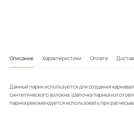
Описание
Характеристики
Оплата
Достав
Данный парик используется для создания карнавал
синтетического волокна. Шапочка парика изготовле
парика рекомендуется использовать при расчесыв