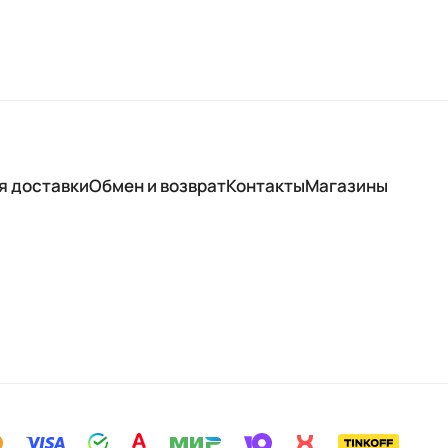
я доставки
Обмен и возврат
Контакты
Магазины