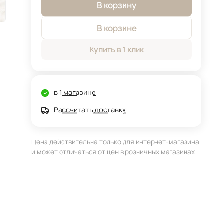
В корзину
В корзине
Купить в 1 клик
в 1 магазине
Рассчитать доставку
Цена действительна только для интернет-магазина
и может отличаться от цен в розничных магазинах