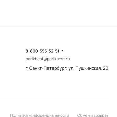
8-800-555-32-51
parikbest@parikbest.ru
г. Санкт-Петербург, ул, Пушкинская, 20
Политика конфиденциальности
Обмен и возврат