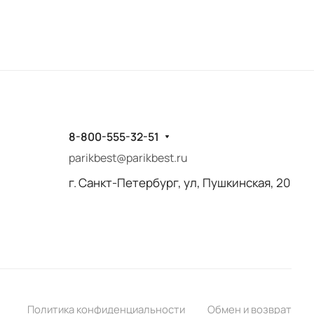
8-800-555-32-51
parikbest@parikbest.ru
г. Санкт-Петербург, ул, Пушкинская, 20
Политика конфиденциальности
Обмен и возврат