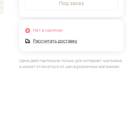
Под заказ
Нет в наличии
Рассчитать доставку
Цена действительна только для интернет-магазина
и может отличаться от цен в розничных магазинах