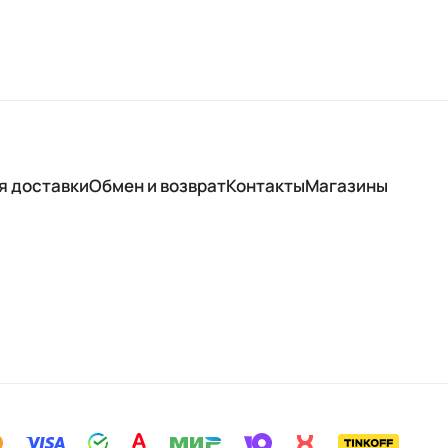
я доставки
Обмен и возврат
Контакты
Магазины