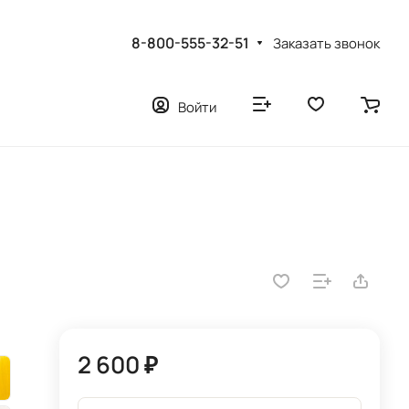
8-800-555-32-51
Заказать звонок
Войти
2 600 ₽