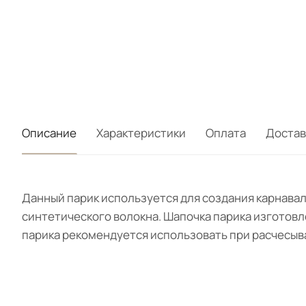
Описание
Характеристики
Оплата
Достав
Данный парик используется для создания карнавал
синтетического волокна. Шапочка парика изготовле
парика рекомендуется использовать при расчесыв