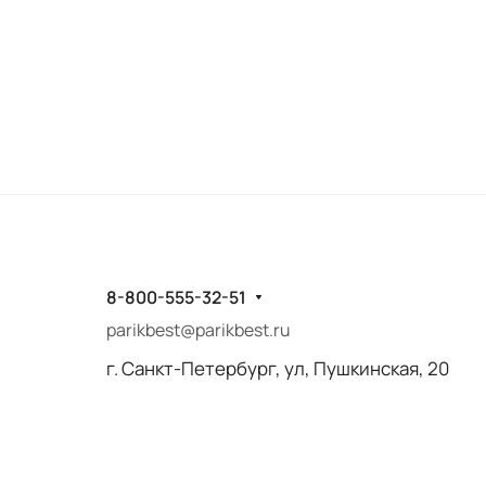
8-800-555-32-51
parikbest@parikbest.ru
г. Санкт-Петербург, ул, Пушкинская, 20