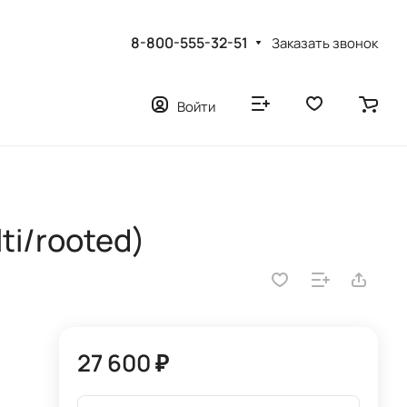
8-800-555-32-51
Заказать звонок
Войти
ti/rooted)
27 600 ₽