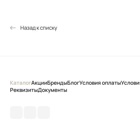
Назад к списку
Каталог
Акции
Бренды
Блог
Условия оплаты
Услови
Реквизиты
Документы