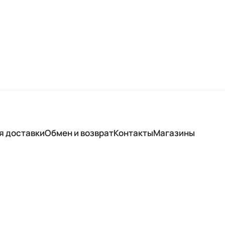
я доставки
Обмен и возврат
Контакты
Магазины