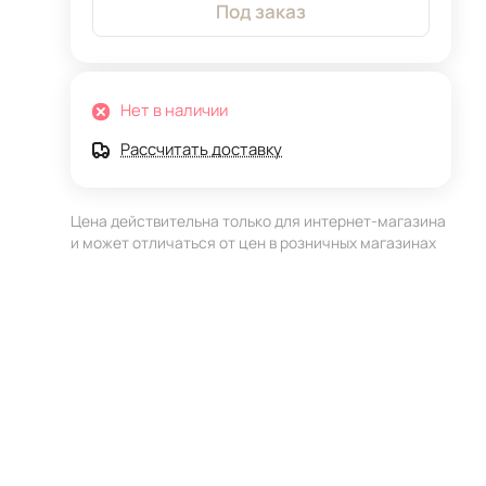
Под заказ
Нет в наличии
Рассчитать доставку
Цена действительна только для интернет-магазина
и может отличаться от цен в розничных магазинах