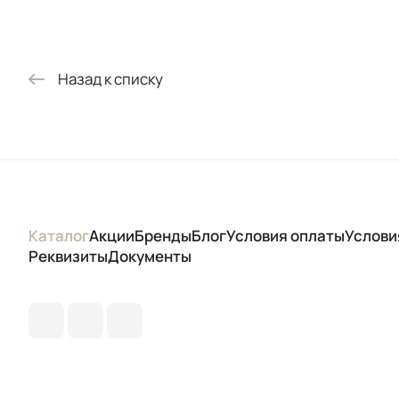
Назад к списку
Каталог
Акции
Бренды
Блог
Условия оплаты
Услови
Реквизиты
Документы