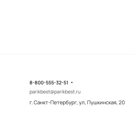
8-800-555-32-51
parikbest@parikbest.ru
г. Санкт-Петербург, ул, Пушкинская, 20