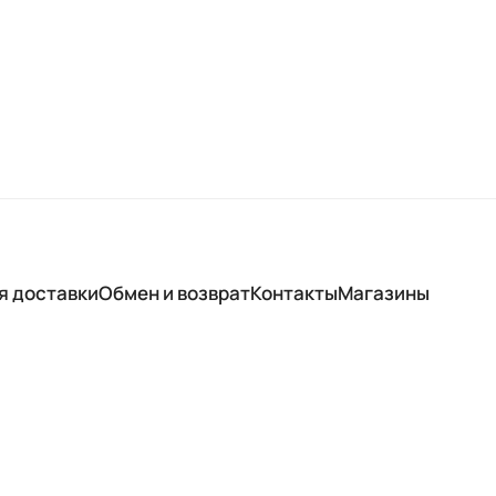
я доставки
Обмен и возврат
Контакты
Магазины