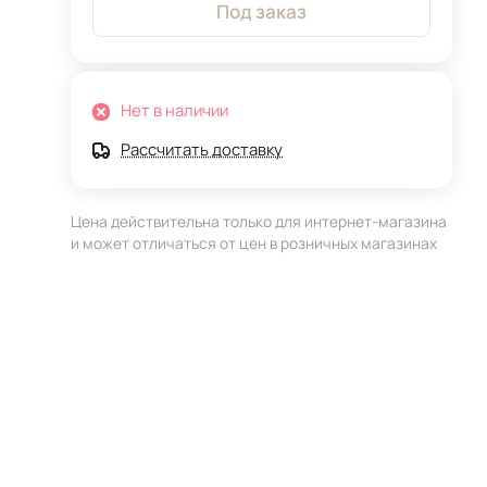
Под заказ
Нет в наличии
Рассчитать доставку
Цена действительна только для интернет-магазина
и может отличаться от цен в розничных магазинах