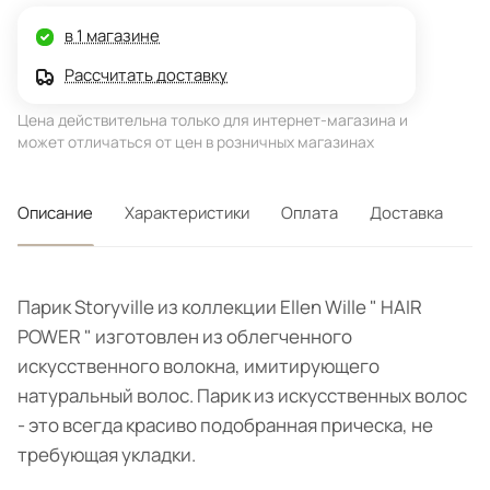
в 1 магазине
Рассчитать доставку
Цена действительна только для интернет-магазина и
может отличаться от цен в розничных магазинах
Описание
Характеристики
Оплата
Доставка
Парик Storyville из коллекции Ellen Wille " HAIR
POWER " изготовлен из облегченного
искусственного волокна, имитирующего
натуральный волос. Парик из искусственных волос
- это всегда красиво подобранная прическа, не
требующая укладки.