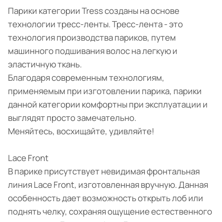
Парики категории Tress созданы на основе
технологии тресс-ленты. Тресс-лента - это
технология производства париков, путем
машинного подшивания волос на легкую и
эластичную ткань.
Благодаря современным технологиям,
применяемым при изготовлении парика, парики
данной категории комфортны при эксплуатации и
выглядят просто замечательно.
Меняйтесь, восхищайте, удивляйте!
Lace Front
В парике присутствует невидимая фронтальная
линия Lace Front, изготовленная вручную. Данная
особенность дает возможность открыть лоб или
поднять челку, сохраняя ощущение естественного