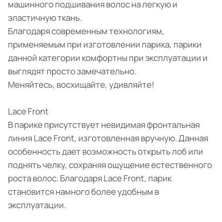
машинного подшивания волос на легкую и
эластичную ткань.
Благодаря современным технологиям,
применяемым при изготовлении парика, парики
данной категории комфортны при эксплуатации и
выглядят просто замечательно.
Меняйтесь, восхищайте, удивляйте!
Lace Front
В парике присутствует невидимая фронтальная
линия Lace Front, изготовленная вручную. Данная
особенность дает возможность открыть лоб или
поднять челку, сохраняя ощущение естественного
роста волос. Благодаря Lace Front, парик
становится намного более удобным в
эксплуатации.