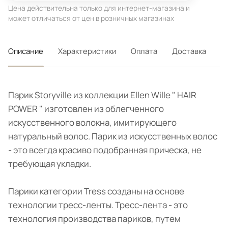
Цена действительна только для интернет-магазина и
может отличаться от цен в розничных магазинах
Описание
Характеристики
Оплата
Доставка
Парик Storyville из коллекции Ellen Wille " HAIR
POWER " изготовлен из облегченного
искусственного волокна, имитирующего
натуральный волос. Парик из искусственных волос
- это всегда красиво подобранная прическа, не
требующая укладки.
Парики категории Tress созданы на основе
технологии тресс-ленты. Тресс-лента - это
технология производства париков, путем