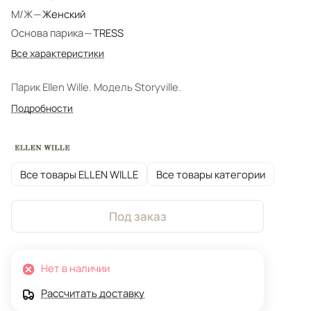
М/Ж
—
Женский
Основа парика
—
TRESS
Все характеристики
Парик Ellen Wille. Модель Storyville.
Подробности
Все товары ELLEN WILLE
Все товары категории
Под заказ
Нет в наличии
Рассчитать доставку